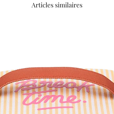
Articles similaires