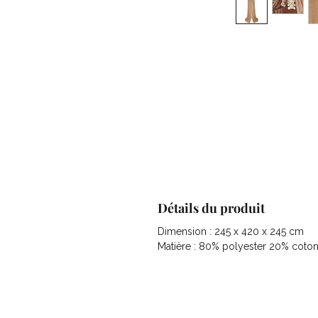
Détails du produit
Dimension : 245 x 420 x 245 cm
Matière : 80% polyester 20% coto