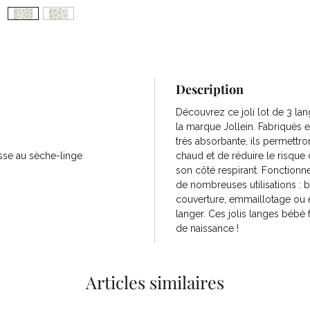
Description
Découvrez ce joli lot de 3 l
la marque Jollein. Fabriqués 
très absorbante, ils permettro
sse au sèche-linge
chaud et de réduire le risque
son côté respirant. Fonctionn
de nombreuses utilisations : b
couverture, emmaillotage ou 
langer. Ces jolis langes bébé 
de naissance !
Articles similaires