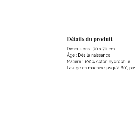
Détails du produit
Dimensions : 70 x 70 cm
Âge : Dès la naissance
Matière : 100% coton hydrophile
Lavage en machine jusqu'à 60°, pa