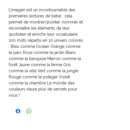
L’imagier est un incontournable des
premières lectures de bébé : cela
permet de montrer/pointer, nommer et
reconnaître les éléments de leur
quotidien et enrichir leur vocabulaire.
100 mots répartis en 10 univers colorés
: Bleu comme l’océan Orange comme
le parc Rose comme le jardin Blanc
comme la banquise Marron comme la
forêt Jaune comme la ferme Gris
comme la ville Vert comme la jungle
Rouge comme le potager Violet
comme la chambre Le monde des
couleurs n’aura plus de secrets pour
vous !