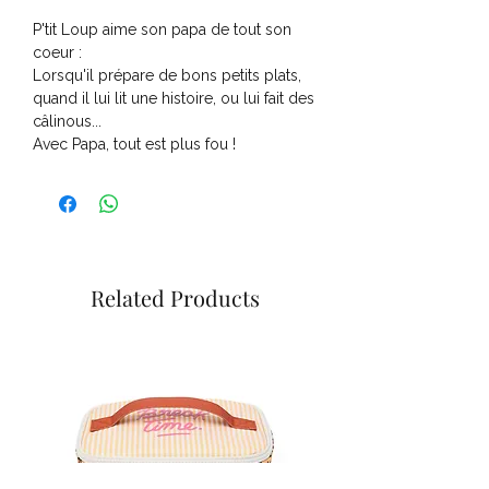
P'tit Loup aime son papa de tout son
coeur :
Lorsqu'il prépare de bons petits plats,
quand il lui lit une histoire, ou lui fait des
câlinous...
Avec Papa, tout est plus fou !
Related Products