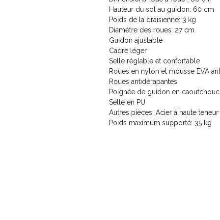
Hauteur du sol au guidon: 60 cm
Poids de la draisienne: 3 kg
Diamètre des roues: 27 cm
Guidon ajustable
Cadre léger
Selle réglable et confortable
Roues en nylon et mousse EVA ant
Roues antidérapantes
Poignée de guidon en caoutchouc
Selle en PU
Autres pièces: Acier à haute teneu
Poids maximum supporté: 35 kg