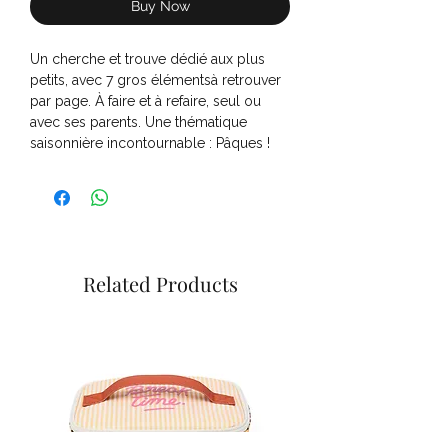
Buy Now
Un cherche et trouve dédié aux plus
petits, avec 7 gros élémentsà retrouver
par page. À faire et à refaire, seul ou
avec ses parents. Une thématique
saisonnière incontournable : Pâques !
Related Products