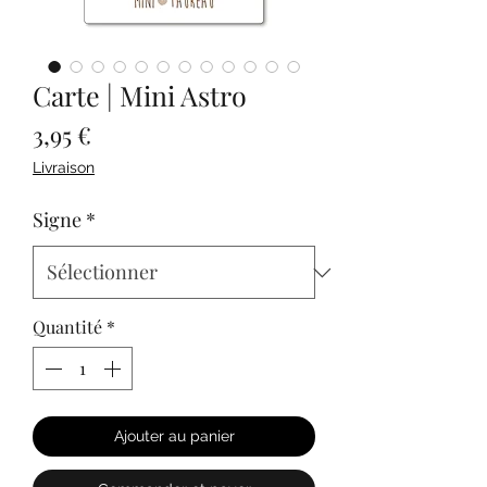
Carte | Mini Astro
Prix
3,95 €
Livraison
Signe
*
Quantité
*
Ajouter au panier