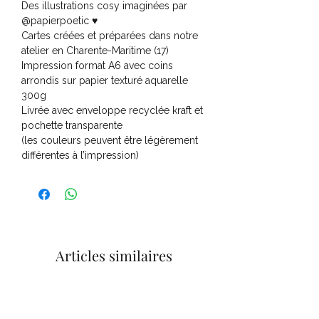
Des illustrations cosy imaginées par
@papierpoetic ♥
Cartes créées et préparées dans notre
atelier en Charente-Maritime (17)
Impression format A6 avec coins
arrondis sur papier texturé aquarelle
300g
Livrée avec enveloppe recyclée kraft et
pochette transparente
(les couleurs peuvent être légèrement
différentes à l’impression)
Articles similaires