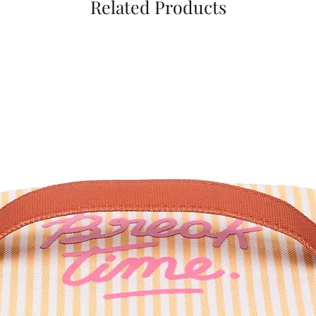
Related Products