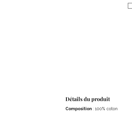
Détails du produit
Composition
: 100% coton