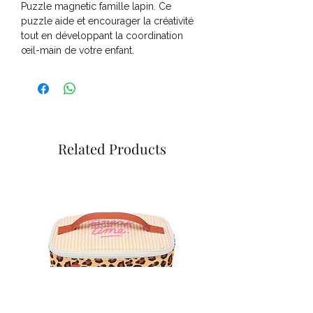
Puzzle magnetic famille lapin. Ce
puzzle aide et encourager la créativité
tout en développant la coordination
œil-main de votre enfant.
Related Products