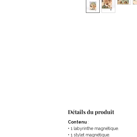
Détails du produit
Contenu
:
• 1 labyrinthe magnétique.
• 1 stylet magnétique.