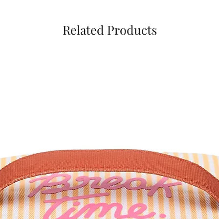
Related Products