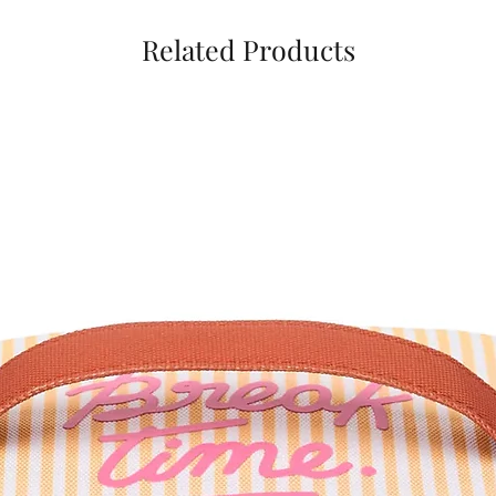
Related Products