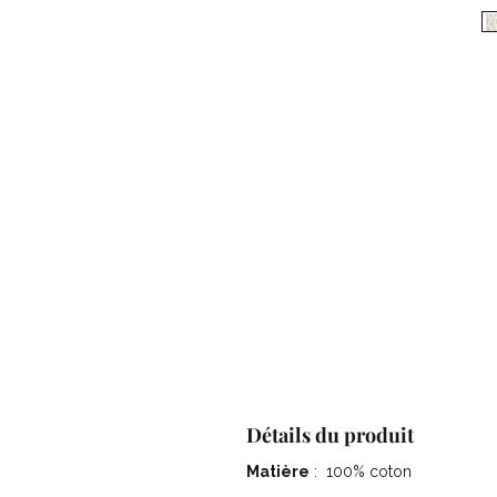
Détails du produit
Matière
: 100% coton