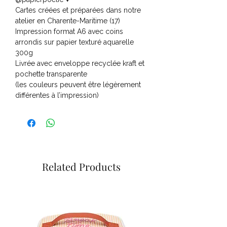
Cartes créées et préparées dans notre
atelier en Charente-Maritime (17)
Impression format A6 avec coins
arrondis sur papier texturé aquarelle
300g
Livrée avec enveloppe recyclée kraft et
pochette transparente
(les couleurs peuvent être légèrement
différentes à l’impression)
Related Products