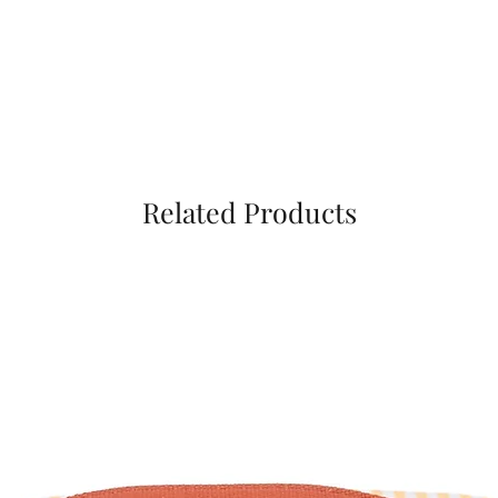
Related Products