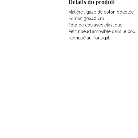
Détails du produit
Matière : gaze de coton doublée
Format 30x40 cm
Tour de cou avec élastique
Petit noeud amovible dans le cou
Fabriqué au Portugal