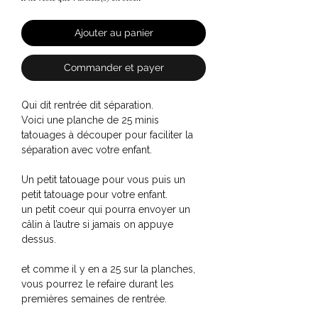
Ajouter au panier
Commander et payer
Qui dit rentrée dit séparation.
Voici une planche de 25 minis
tatouages à découper pour faciliter la
séparation avec votre enfant.
Un petit tatouage pour vous puis un
petit tatouage pour votre enfant.
un petit coeur qui pourra envoyer un
câlin à l’autre si jamais on appuye
dessus.
et comme il y en a 25 sur la planches,
vous pourrez le refaire durant les
premières semaines de rentrée.