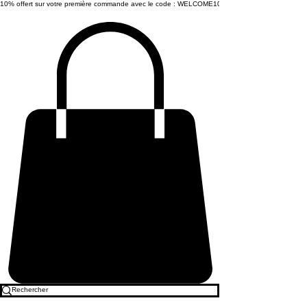
10% offert sur votre première commande avec le code : WELCOME10