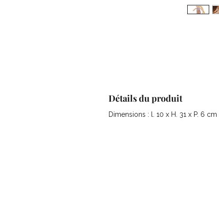
Détails du produit
Dimensions : l. 10 x H. 31 x P. 6 cm