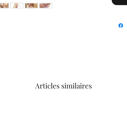
Articles similaires