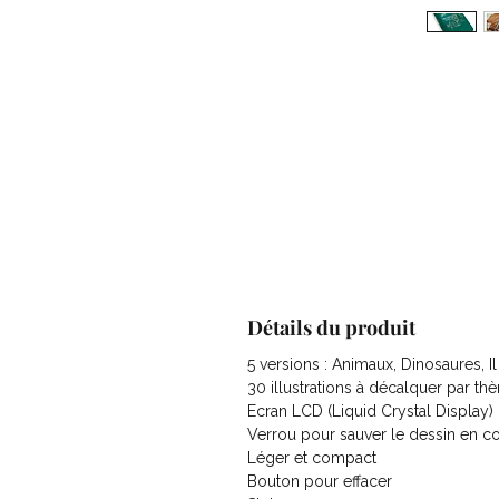
Détails du produit
5 versions : Animaux, Dinosaures, Il
30 illustrations à décalquer par th
Ecran LCD (Liquid Crystal Display)
Verrou pour sauver le dessin en c
Léger et compact
Bouton pour effacer