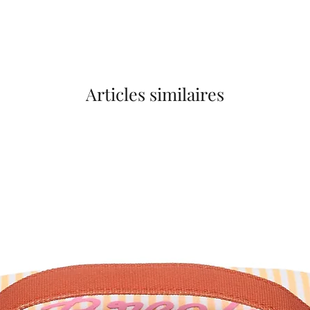
Articles similaires