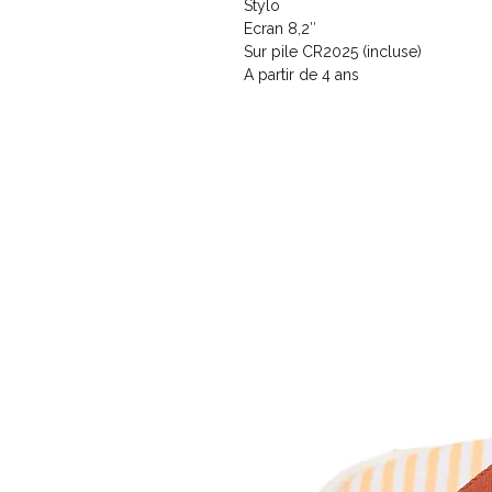
Stylo
Ecran 8,2″
Sur pile CR2025 (incluse)
A partir de 4 ans