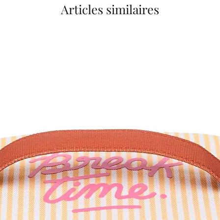
Articles similaires