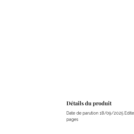
Détails du produit
Date de parution 18/09/2025 Editeu
pages