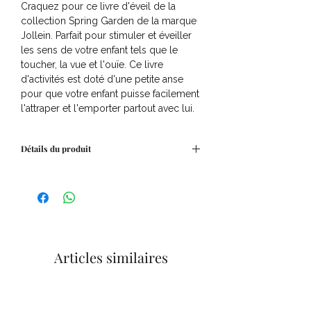
Craquez pour ce livre d'éveil de la
collection Spring Garden de la marque
Jollein. Parfait pour stimuler et éveiller
les sens de votre enfant tels que le
toucher, la vue et l'ouïe. Ce livre
d'activités est doté d'une petite anse
pour que votre enfant puisse facilement
l'attraper et l'emporter partout avec lui.
Détails du produit
Dimensions
45x12
Articles similaires