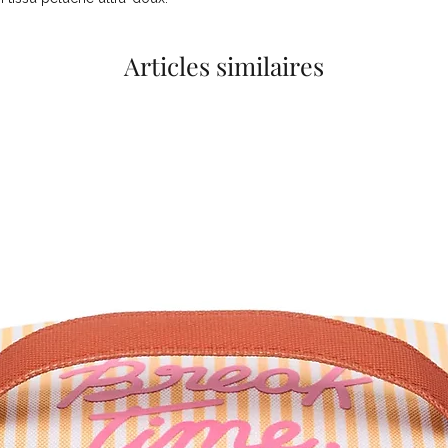
Articles similaires