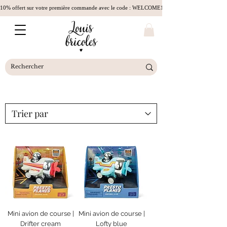
10% offert sur votre première commande avec le code : WELCOME10
Mini avion de course |
Mini avion de course |
Drifter cream
Lofty blue