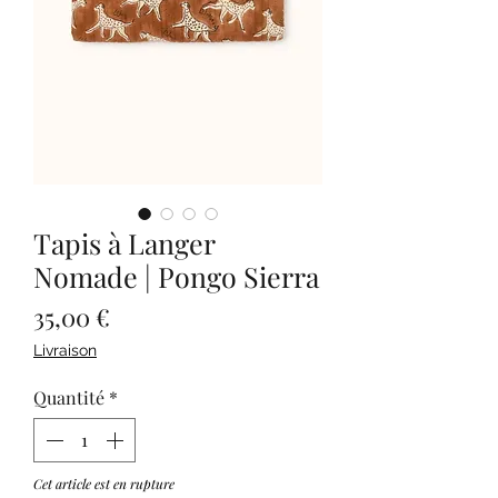
Tapis à Langer
Nomade | Pongo Sierra
Prix
35,00 €
Livraison
Quantité
*
Cet article est en rupture