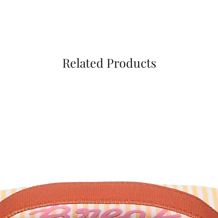
Related Products