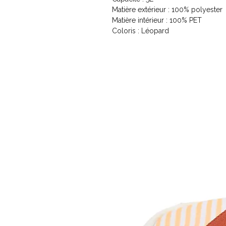
Matière extérieur : 100% polyester
Matière intérieur : 100% PET
Coloris : Léopard