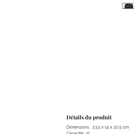
Détails du produit
Dimensions : 23,5 x 14 x 20,5 cm
Capacité : 5L